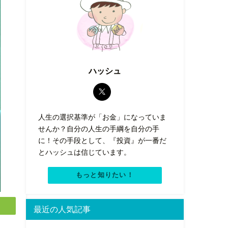
ハッシュ
人生の選択基準が「お金」になっていま
せんか？自分の人生の手綱を自分の手
に！その手段として、『投資』が一番だ
とハッシュは信じています。
もっと知りたい！
最近の人気記事