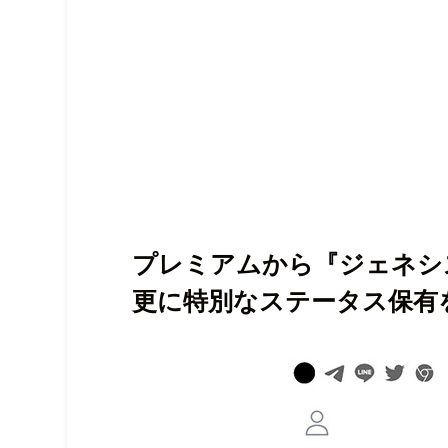
プレミアムから『ジェネシ
更に特別なステータス保有