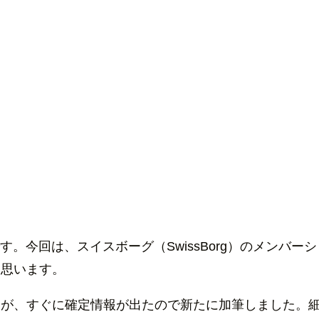
す。今回は、スイスボーグ（SwissBorg）のメンバーシ
と思います。
たが、すぐに確定情報が出たので新たに加筆しました。