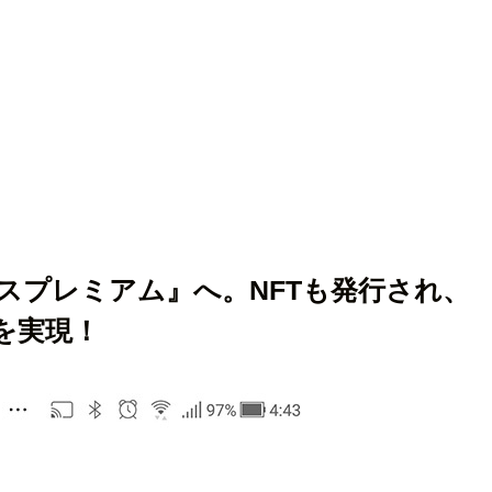
スプレミアム』へ。NFTも発行され、
を実現！