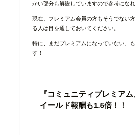
かい部分も解説していますので参考になれ
現在、プレミアム会員の方もそうでない
る人は目を通しておいてください。
特に、まだプレミアムになっていない、
す！
『コミュニティプレミアム
イールド報酬も1.5倍！！