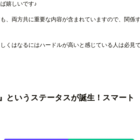
ば嬉しいです♪
方も、両方共に重要な内容が含まれていますので、関係
もしくはなるにはハードルが高いと感じている人は必見
』というステータスが誕生！スマート