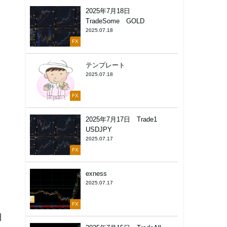
2025年7月18日
TradeSome GOLD
2025.07.18
FX
テンプレート
2025.07.18
FX
2025年7月17日 Trade1
USDJPY
2025.07.17
FX
exness
2025.07.17
FX
細