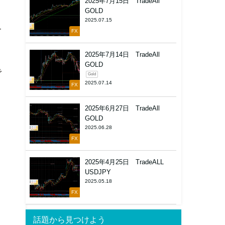
2025年7月15日 TradeAll
GOLD
2025.07.15
す
FX
2025年7月14日 TradeAll
GOLD
で
Gold
2025.07.14
FX
2025年6月27日 TradeAll
GOLD
2025.06.28
FX
2025年4月25日 TradeALL
USDJPY
2025.05.18
FX
話題から見つけよう