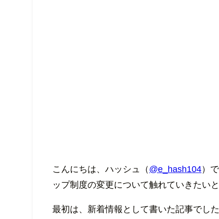
こんにちは、ハッシュ（
@e_hash104
）で
ップ制度の変更について触れていきたい
最初は、新着情報として書いた記事でし