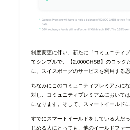
制度変更に伴い、新たに『コミュニティ
てシンプルで、【2,000CHSB】のロ
に、スイスボーグのサービスを利用する
ちなみにこのコミュニティプレミアムにな
対し、コミュニティプレミアムにおいては
になります。そして、スマートイールドに
すでにスマートイールドをしている人だ
じめる人にとっても、他のイールドファ