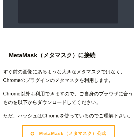
MetaMask（メタマスク）に接続
すぐ前の画像にあるような大きなメタマスクではなく、
Chromeのプラグインのメタマスクを利用します。
Chrome以外も利用できますので、ご自身のブラウザに合う
ものを以下からダウンロードしてください。
ただ、ハッシュはChromeを使っているのでご理解下さい。
MetaMask（メタマスク）公式