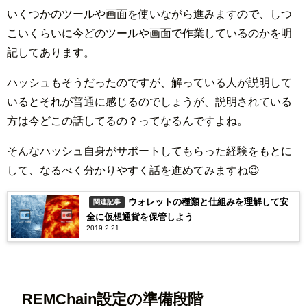
いくつかのツールや画面を使いながら進みますので、しつ
こいくらいに今どのツールや画面で作業しているのかを明
記してあります。
ハッシュもそうだったのですが、解っている人が説明して
いるとそれが普通に感じるのでしょうが、説明されている
方は今どこの話してるの？ってなるんですよね。
そんなハッシュ自身がサポートしてもらった経験をもとに
して、なるべく分かりやすく話を進めてみますね😉
ウォレットの種類と仕組みを理解して安
関連記事
全に仮想通貨を保管しよう
2019.2.21
REMChain設定の準備段階