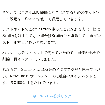
さて、では早速REMChainにアクセスするためのネットワ
ーク設定を、Scatterを使って設定していきます。
テストネットでこのScatterを使ったことがある人は、他に
Scatterを利用してない場合はScatterごと削除して、再イン
ストールすると良いと思います。
ハッシュもテストネットで使っていたので、同様の手段で
削除→再インストールしました。
ちなみに、ScatterとはEOS版のメタマスクだと思って下さ
い。REMChainはEOSをベースに独自のメインネットで
す。各OS毎に用意されています。
Scatter公式リンク