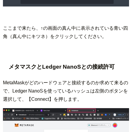
ここまで来たら、↑の画面の真ん中に表示されている青い四
角（真ん中にキツネ）をクリックしてください。
メタマスクとLedger NanoSとの接続許可
MetaMaskがどのハードウェアと接続するのか求めて来るの
で、Ledger NanoSを使っているハッシュは左側のボタンを
選択して、【Connect】を押します。