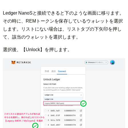
Ledger NanoSと接続できると下のような画面に移ります。
その時に、REMトークンを保存しているウォレットを選択
します。リストにない場合は、リストタブの下矢印を押し
て、該当のウォレットを選択します。
選択後、【Unlock】を押します。