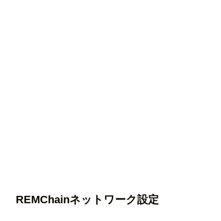
REMChainネットワーク設定