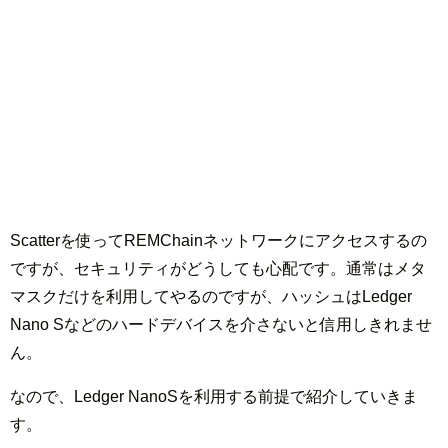
Scatterを使ってREMChainネットワークにアクセスするの
ですが、セキュリティがどうしても心配です。通常はメタ
マスクだけを利用してやるのですが、ハッシュはLedger
Nano Sなどのハードデバイスを介さないと信用しきれませ
ん。
なので、Ledger NanoSを利用する前提で紹介していきま
す。