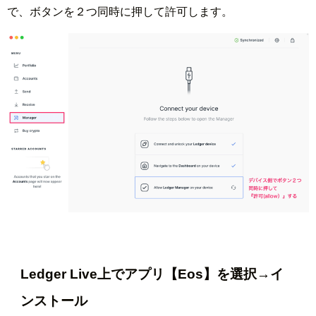
で、ボタンを２つ同時に押して許可します。
Ledger Live上でアプリ【Eos】を選択→イ
ンストール