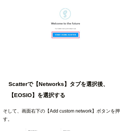
Scatterで【Networks】タブを選択後、
【EOSIO】を選択する
そして、画面右下の【Add custom network】ボタンを押
す。