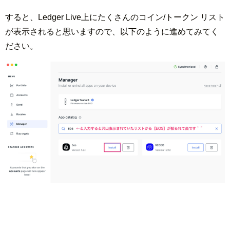
すると、Ledger Live上にたくさんのコイン/トークン リスト
が表示されると思いますので、以下のように進めてみてく
ださい。