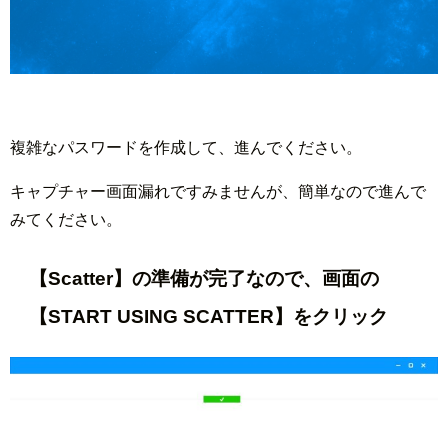
複雑なパスワードを作成して、進んでください。
キャプチャー画面漏れですみませんが、簡単なので進んで
みてください。
【Scatter】の準備が完了なので、画面の
【START USING SCATTER】をクリック