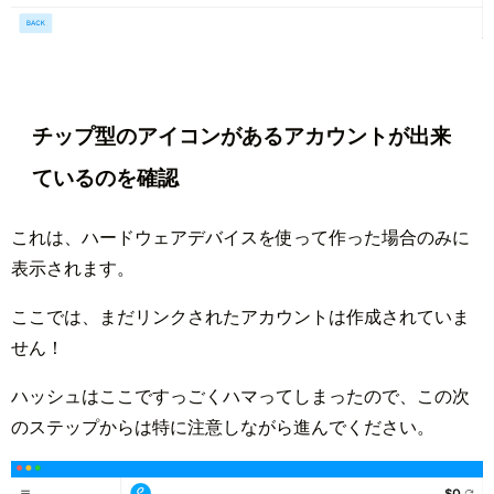
チップ型のアイコンがあるアカウントが出来
ているのを確認
これは、ハードウェアデバイスを使って作った場合のみに
表示されます。
ここでは、まだリンクされたアカウントは作成されていま
せん！
ハッシュはここですっごくハマってしまったので、この次
のステップからは特に注意しながら進んでください。