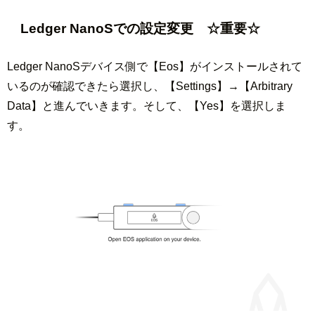
Ledger NanoSでの設定変更 ☆重要☆
Ledger NanoSデバイス側で【Eos】がインストールされて
いるのが確認できたら選択し、【Settings】→【Arbitrary
Data】と進んでいきます。そして、【Yes】を選択しま
す。