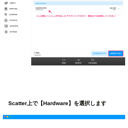
Scatter上で【Hardware】を選択します