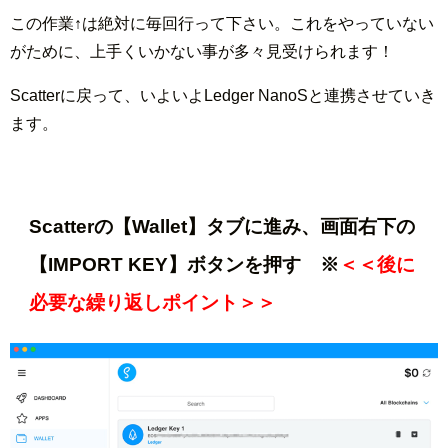
この作業↑は絶対に毎回行って下さい。これをやっていない
がために、上手くいかない事が多々見受けられます！
Scatterに戻って、いよいよLedger NanoSと連携させていき
ます。
Scatterの【Wallet】タブに進み、画面右下の
【IMPORT KEY】ボタンを押す ※
＜＜後に
必要な繰り返しポイント＞＞