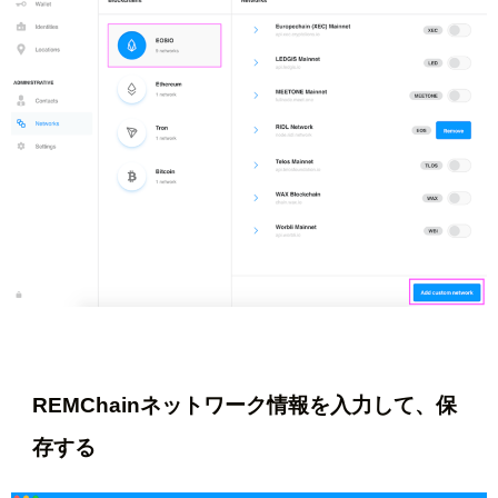
REMChainネットワーク情報を入力して、保
存する