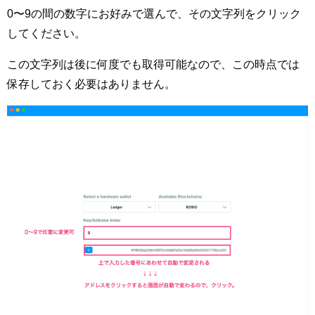
0〜9の間の数字にお好みで選んで、その文字列をクリック
してください。
この文字列は後に何度でも取得可能なので、この時点では
保存しておく必要はありません。