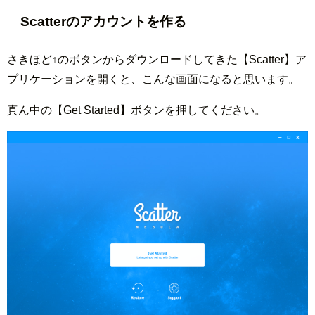
Scatterのアカウントを作る
さきほど↑のボタンからダウンロードしてきた【Scatter】ア
プリケーションを開くと、こんな画面になると思います。
真ん中の【Get Started】ボタンを押してください。