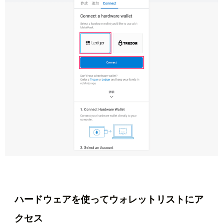
ハードウェアを使ってウォレットリストにア
クセス