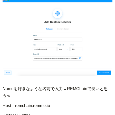
Nameを好きなような名前で入力→
REMChainで良いと思
うｗ
Host：
remchain.remme.io