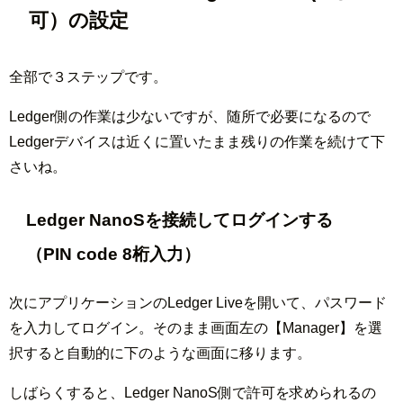
可）の設定
全部で３ステップです。
Ledger側の作業は少ないですが、随所で必要になるので
Ledgerデバイスは近くに置いたまま残りの作業を続けて下
さいね。
Ledger NanoSを接続してログインする
（PIN code 8桁入力）
次にアプリケーションのLedger Liveを開いて、パスワード
を入力してログイン。そのまま画面左の【Manager】を選
択すると自動的に下のような画面に移ります。
しばらくすると、Ledger NanoS側で許可を求められるの