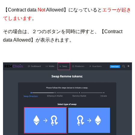
【Contract data
Not
Allowed】になっていると
エラーが起き
てしまいます
。
その場合は、２つのボタンを同時に押すと、【Contract
data Allowed】が表示されます。