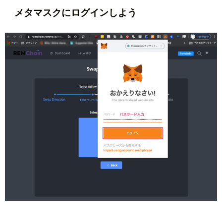
メタマスクにログインしよう