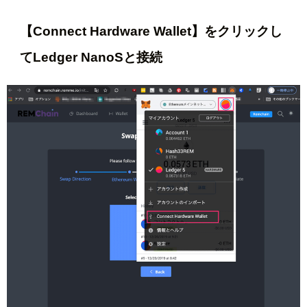
【Connect Hardware Wallet】をクリックし
てLedger NanoSと接続