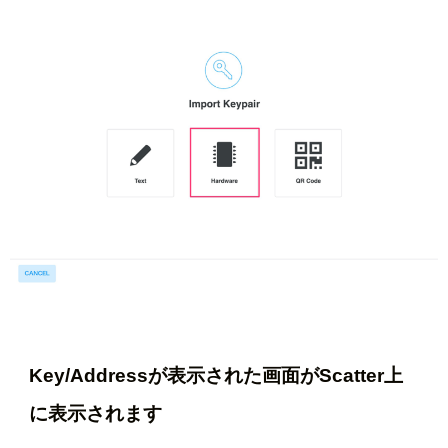
Key/Addressが表示された画面がScatter上
に表示されます