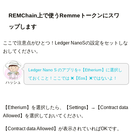
REMChain上で使うRemmeトークンにスワ
ップします
ここで注意点がひとつ！Ledger NanoSの設定をセットしな
おしてください。
Ledger Nano S のアプリを○【Etherium】に選択し
ておくこと！ここでは ❌️【Eos】❌️ではないよ！
ハッシュ
【Etherium】を選択したら、【Settings】→【Contract data
Allowed】を選択しておいてください。
【Contract data Allowed】が表示されていればOKです。