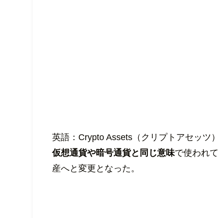
英語：Crypto Assets（クリプトアセッツ
仮想通貨や暗号通貨と同じ意味
で使われて
産へと変更となった。