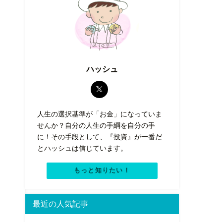
ハッシュ
人生の選択基準が「お金」になっていま
せんか？自分の人生の手綱を自分の手
に！その手段として、『投資』が一番だ
とハッシュは信じています。
資
もっと知りたい！
最近の人気記事