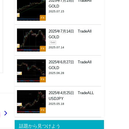
2025年7月15日 TradeAll
GOLD
2025.07.15
FX
2025年7月14日 TradeAll
GOLD
Gold
2025.07.14
FX
2025年6月27日 TradeAll
GOLD
2025.06.28
FX
2025年4月25日 TradeALL
USDJPY
2025.05.18
FX
話題から見つけよう