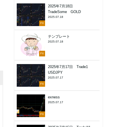
2025年7月18日
TradeSome GOLD
2025.07.18
FX
テンプレート
2025.07.18
FX
2025年7月17日 Trade1
USDJPY
2025.07.17
FX
exness
2025.07.17
FX